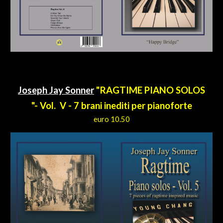
Joseph Jay Sonner
"RAGTIME PIANO SOLOS
"- Vol.
V
- 7 brani inediti per pianoforte
euro 10.50