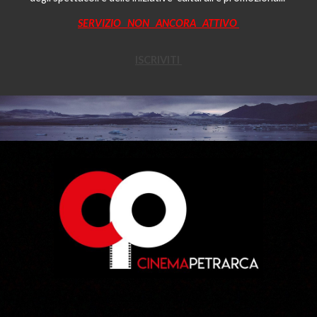
SERVIZIO NON ANCORA ATTIVO
ISCRIVITI